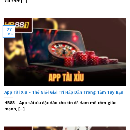
xỉu trực [...]
27
Th6
App Tài Xỉu – Thế Giới Giải Trí Hấp Dẫn Trong Tầm Tay Bạn
HB88 – App tài xỉu độc đáo cho tín đồ đam mê cảm giác
mạnh, [...]