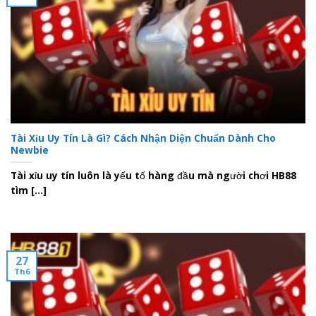
Tài Xỉu Uy Tín Là Gì? Cách Nhận Diện Chuẩn Dành Cho
Newbie
Tài xỉu uy tín luôn là yếu tố hàng đầu mà người chơi HB88
tìm [...]
27
Th6