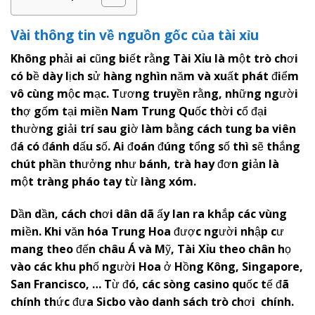
Vài thông tin về nguồn gốc của tài xỉu
Không phải ai cũng biết rằng
Tài Xỉu
là một trò chơi
có bề dày lịch sử hàng nghìn năm và xuất phát điểm
vô cùng mộc mạc. Tương truyền rằng, những người
thợ gốm tại miền Nam Trung Quốc thời cổ đại
thường giải trí sau giờ làm bằng cách tung ba viên
đá có đánh dấu số. Ai đoán đúng tổng số thì sẽ thắng
chút phần thưởng như bánh, trà hay đơn giản là
một tràng pháo tay từ làng xóm.
Dần dần, cách chơi dân dã ấy lan ra khắp các vùng
miền. Khi văn hóa Trung Hoa được người nhập cư
mang theo đến châu Á và Mỹ,
Tài Xỉu
theo chân họ
vào các khu phố người Hoa ở Hồng Kông, Singapore,
San Francisco, … Từ đó, các sòng casino quốc tế đã
chính thức đưa Sicbo vào danh sách trò chơi chính.