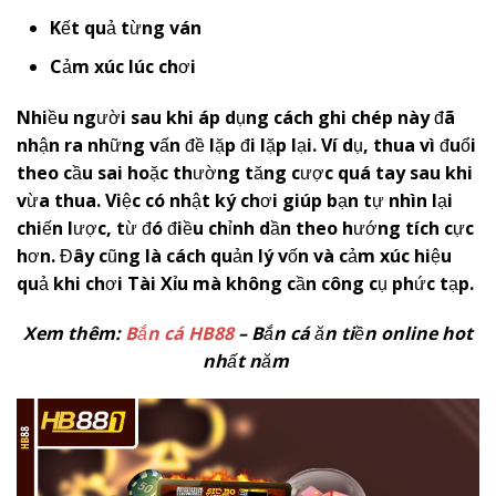
Kết quả từng ván
Cảm xúc lúc chơi
Nhiều người sau khi áp dụng cách ghi chép này đã
nhận ra những vấn đề lặp đi lặp lại. Ví dụ, thua vì đuổi
theo cầu sai hoặc thường tăng cược quá tay sau khi
vừa thua. Việc có nhật ký chơi giúp bạn tự nhìn lại
chiến lược, từ đó điều chỉnh dần theo hướng tích cực
hơn. Đây cũng là cách quản lý vốn và cảm xúc hiệu
quả khi chơi
Tài Xỉu
mà không cần công cụ phức tạp.
Xem thêm:
Bắn cá HB88
– Bắn cá ăn tiền online hot
nhất năm