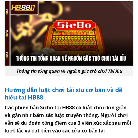
Thông tin tổng quan về nguồn gốc trò chơi Tài Xỉu
Hướng dẫn luật chơi tài xỉu cơ bản và dễ
hiểu tại HB88
Các phiên bản Sicbo tại HB88 có luật chơi đơn giản
và gần như bám sát luật truyền thống. Người chơi
vẫn sẽ dự đoán tổng điểm của 3 viên xúc xắc sau mỗi
lượt lắc và đặt tiền vào các cửa cơ bản là: