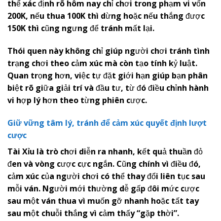
thể xác định rõ hôm nay chỉ chơi trong phạm vi vốn
200K, nếu thua 100K thì dừng hoặc nếu thắng được
150K thì cũng ngưng để tránh mất lại.
Thói quen này không chỉ giúp người chơi tránh tình
trạng chơi theo cảm xúc mà còn tạo tính kỷ luật.
Quan trọng hơn, việc tự đặt giới hạn giúp bạn phân
biệt rõ giữa giải trí và đầu tư, từ đó điều chỉnh hành
vi hợp lý hơn theo từng phiên cược.
Giữ vững tâm lý, tránh để cảm xúc quyết định lượt
cược
Tài Xỉu
là trò chơi diễn ra nhanh, kết quả thuần đỏ
đen và vòng cược cực ngắn. Cũng chính vì điều đó,
cảm xúc của người chơi có thể thay đổi liên tục sau
mỗi ván. Người mới thường dễ gấp đôi mức cược
sau một ván thua vì muốn gỡ nhanh hoặc tất tay
sau một chuỗi thắng vì cảm thấy “gặp thời”.