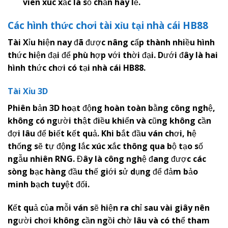
viên xúc xắc là số chẵn hay lẻ.
Các hình thức chơi tài xỉu tại nhà cái HB88
Tài Xỉu hiện nay đã được nâng cấp thành nhiều hình
thức hiện đại để phù hợp với thời đại. Dưới đây là hai
hình thức chơi có tại nhà cái HB88.
Tài Xỉu 3D
Phiên bản 3D hoạt động hoàn toàn bằng công nghệ,
không có người thật điều khiển và cũng không cần
đợi lâu để biết kết quả. Khi bắt đầu ván chơi, hệ
thống sẽ tự động lắc xúc xắc thông qua bộ tạo số
ngẫu nhiên RNG. Đây là công nghệ đang được các
sòng bạc hàng đầu thế giới sử dụng để đảm bảo
minh bạch tuyệt đối.
Kết quả của mỗi ván sẽ hiện ra chỉ sau vài giây nên
người chơi không cần ngồi chờ lâu và có thể tham