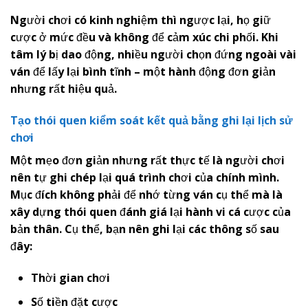
Người chơi có kinh nghiệm thì ngược lại, họ giữ
cược ở mức đều và không để cảm xúc chi phối. Khi
tâm lý bị dao động, nhiều người chọn đứng ngoài vài
ván để lấy lại bình tĩnh – một hành động đơn giản
nhưng rất hiệu quả.
Tạo thói quen kiểm soát kết quả bằng ghi lại lịch sử
chơi
Một mẹo đơn giản nhưng rất thực tế là người chơi
nên tự ghi chép lại quá trình chơi của chính mình.
Mục đích không phải để nhớ từng ván cụ thể mà là
xây dựng thói quen đánh giá lại hành vi cá cược của
bản thân. Cụ thể, bạn nên ghi lại các thông số sau
đây:
Thời gian chơi
Số tiền đặt cược