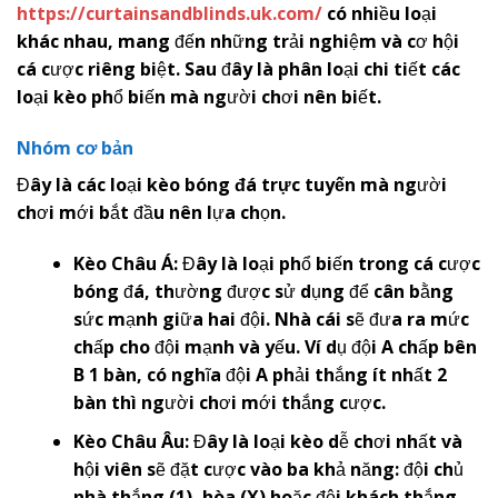
https://curtainsandblinds.uk.com/
có nhiều loại
khác nhau, mang đến những trải nghiệm và cơ hội
cá cược riêng biệt. Sau đây là phân loại chi tiết các
loại kèo phổ biến mà người chơi nên biết.
Nhóm cơ bản
Đây là các loại
kèo bóng đá trực tuyến
mà người
chơi mới bắt đầu nên lựa chọn.
Kèo Châu Á: Đây là loại phổ biến trong cá cược
bóng đá, thường được sử dụng để cân bằng
sức mạnh giữa hai đội. Nhà cái sẽ đưa ra mức
chấp cho đội mạnh và yếu. Ví dụ đội A chấp bên
B 1 bàn, có nghĩa đội A phải thắng ít nhất 2
bàn thì người chơi mới thắng cược.
Kèo Châu Âu: Đây là loại kèo dễ chơi nhất và
hội viên sẽ đặt cược vào ba khả năng: đội chủ
nhà thắng (1), hòa (X) hoặc đội khách thắng