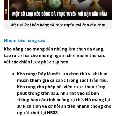
Một số loại kèo bóng đá trực tuyến mà bạn cần nắm
Nhóm kèo nâng cao
Kèo nâng cao mang đến những lựa chọn đa dạng,
tạo ra cơ hội cho những người chơi muốn thử sức
với các chiến lược phức tạp hơn.
Kèo rung: Đây là một lựa chọn thú vị khi bạn
muốn tham gia cá cược trong suốt trận đấu.
Kèo rung cho phép hội viên cược theo từng
phút trong trận đấu, như đặt vào số bàn
thắng hay các tình huống cụ thể. Nó mang lại
sự kịch tính và cơ hội ăn tiền nhanh chóng cho
người chơi tại HB88.