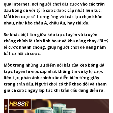
qua internet, nơi người chơi đặt cược vào các trận
đấu bóng đá với tỷ lệ cược được cập nhật liên tục.
Mỗi kèo cược sẽ tương ứng với các lựa chọn khác
nhau, như kèo châu Á, châu Âu, hay tài xỉu.
Sự khác biệt lớn giữa kèo trực tuyến và truyền
thống chính là tính linh hoạt và khả năng thay đổi tỷ
lệ cược nhanh chóng, giúp người chơi dễ dàng nắm
bắt cơ hội cá cược.
Một trong những ưu điểm nổi bật của
kèo bóng đá
trực tuyến
là việc cập nhật thông tin và tỷ lệ cược
liên tục, phản ánh chính xác diễn biến từng giây
trong trận đấu. Người chơi có thể theo dõi và tham
gia cá cược ngay lập tức khi trận đấu đang diễn ra.