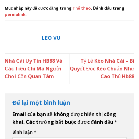
Mục nhập này đã được đăng trong
Thể thao
. Đánh dấu trang
permalink
.
LEO VU
Nhà Cái Uy Tín HB88 Và
Tỷ Lệ Kèo Nhà Cái – Bí
Các Tiêu Chí Mà Người
Quyết Đọc Kèo Chuẩn Như
Chơi Cần Quan Tâm
Cao Thủ Hb88
Để lại một bình luận
Email của bạn sẽ không được hiển thị công
khai.
Các trường bắt buộc được đánh dấu
*
Bình luận
*