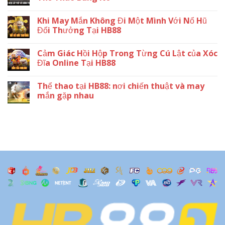
Khi May Mắn Không Đi Một Mình Với Nổ Hũ
Đổi Thưởng Tại HB88
Cảm Giác Hồi Hộp Trong Từng Cú Lật của Xóc
Đĩa Online Tại HB88
Thể thao tại HB88: nơi chiến thuật và may
mắn gặp nhau