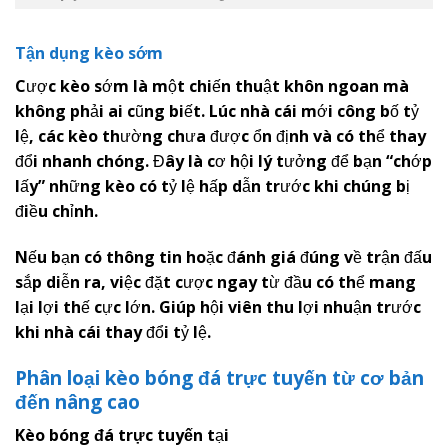
Tận dụng kèo sớm
Cược kèo sớm là một chiến thuật khôn ngoan mà
không phải ai cũng biết. Lúc nhà cái mới công bố tỷ
lệ, các kèo thường chưa được ổn định và có thể thay
đổi nhanh chóng. Đây là cơ hội lý tưởng để bạn “chớp
lấy” những kèo có tỷ lệ hấp dẫn trước khi chúng bị
điều chỉnh.
Nếu bạn có thông tin hoặc đánh giá đúng về trận đấu
sắp diễn ra, việc đặt cược ngay từ đầu có thể mang
lại lợi thế cực lớn. Giúp hội viên thu lợi nhuận trước
khi nhà cái thay đổi tỷ lệ.
Phân loại kèo bóng đá trực tuyến từ cơ bản
đến nâng cao
Kèo bóng đá trực tuyến
tại