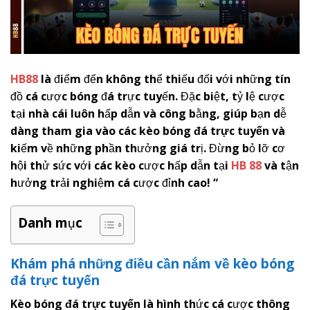
HB88
là điểm đến không thể thiếu đối với những tín
đồ cá cược bóng đá trực tuyến. Đặc biệt, tỷ lệ cược
tại nhà cái luôn hấp dẫn và công bằng, giúp bạn dễ
dàng tham gia vào các
kèo bóng đá trực tuyến
và
kiếm về những phần thưởng giá trị. Đừng bỏ lỡ cơ
hội thử sức với các kèo cược hấp dẫn tại
HB 88
và tận
hưởng trải nghiệm cá cược đỉnh cao!
“
Danh mục
Khám phá những điều cần nắm về kèo bóng
đá trực tuyến
Kèo bóng đá trực tuyến
là hình thức cá cược thông