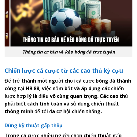
Thông tin cơ bản về kèo bóng đá trực tuyến
Chiến lược cá cược từ các cao thủ kỳ cựu
Để trở thành một người chơi cá cược bóng đá thành
công tại HB 88, việc nắm bắt và áp dụng các chiến
lược hợp lý là điều vô cùng quan trọng. Các cao thủ
phải biết cách tính toán và sử dụng chiến thuật
thông minh để tối đa cơ hội chiến thắng.
Dùng kỹ thuật gấp thếp
Trong cá cược nhiều người chọn chiến thuật gấp