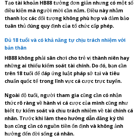
Tạo tài khoản HB88 tưởng đơn giản nhưng có một số
điều kiện mà người mời cần nắm. Điều này nhằm
thanh lọc các đối tượng không phù hợp và đảm bảo
tuân thủ đúng quy định của tổ chức cấp phép.
Đủ 18 tuổi và có khả năng tự chịu trách nhiệm với
bản thân
HB88 không phải sân chơi cho trẻ vị thành niên hay
những ai thiếu kiểm soát tài chính. Do đó, bạn cần
trên 18 tuổi để đáp ứng luật pháp sở tại và tiêu
chuẩn quốc tế trong lĩnh vực cá cược trực tuyến.
Ngoài độ tuổi, người tham gia cũng cần có nhận
thức rõ ràng về hành vi cá cược của mình cũng như
biết tự kiểm soát và chịu trách nhiệm về tài chính cá
nhân. Trước khi làm theo
hướng dẫn đăng ký
thì
bạn cũng cần có nguồn tiền ổn định và không ảnh
hưởng đến đời sống cá nhân.