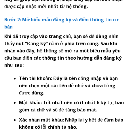
được cập nhật mới nhất từ hệ thống.
Bước 2: Mở biểu mẫu đăng ký và điền thông tin cơ
bản
Khi đã truy cập vào trang chủ, bạn sẽ dễ dàng nhìn
thấy nút “Đăng ký” nằm ở phía trên cùng. Sau khi
nhấn vào đây, hệ thống sẽ mở ra một biểu mẫu yêu
cầu bạn điền các thông tin theo
hướng dẫn đăng ký
như sau:
Tên tài khoản: Đây là tên đăng nhập và bạn
nên chọn một cái tên dễ nhớ và chưa từng
được dùng.
Mật khẩu: Tốt nhất nên có ít nhất 6 ký tự, bao
gồm cả chữ và số để tăng bảo mật.
Xác nhận mật khẩu: Nhập lại y hệt để đảm bảo
không có lỗi chính tả nào.