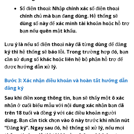
Số điện thoại: Nhập chính xác số điện thoại
chính chủ mà bạn đang dùng. Hệ thống sẽ
dùng số này để xác minh tài khoản hoặc hỗ trợ
bạn nếu quên mật khẩu.
Lưu ý là nếu số điện thoại này đã từng dùng để đăng
ký thì hệ thống sẽ báo lỗi. Trong trường hợp đó, bạn
cần sử dụng số khác hoặc liên hệ bộ phận hỗ trợ để
được hướng dẫn xử lý.
Bước 3: Xác nhận điều khoản và hoàn tất hướng dẫn
đăng ký
Sau khi điền xong thông tin, bạn sẽ thấy một ô xác
nhận ở cuối biểu mẫu với nội dung xác nhận bạn đã
trên 18 tuổi và đồng ý với các điều khoản người
dùng. Bạn cần tick chọn vào ô này trước khi nhấn nút
“Đăng ký”. Ngay sau đó, hệ thống sẽ xử lý, nếu mọi