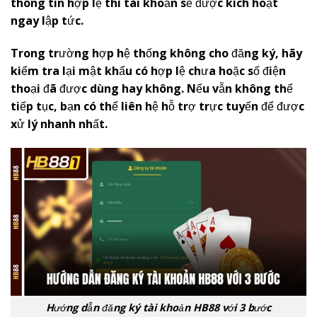
thông tin hợp lệ thì tài khoản sẽ được kích hoạt
ngay lập tức.
Trong trường hợp hệ thống không cho đăng ký, hãy
kiểm tra lại mật khẩu có hợp lệ chưa hoặc số điện
thoại đã được dùng hay không. Nếu vẫn không thể
tiếp tục, bạn có thể liên hệ hỗ trợ trực tuyến để được
xử lý nhanh nhất.
Hướng dẫn đăng ký tài khoản HB88 với 3 bước