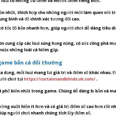
i loại có những ưu điểm và nhược điểm riêng biệt.
 bản nhất, thích hợp cho những người mới làm quen với tr
rung bình và độ chính xác tương đối cao.
í có tốc độ bắn nhanh hơn, giúp người chơi dễ dàng tiêu di
còn cung cấp các loại súng hạng nặng, có sức công phá m
 hoặc những loài cá hiếm gặp.
 game bắn cá đổi thưởng
 đa dạng, mỗi loại mang lại giá trị và điểm số khác nhau. Đ
ười chơi tại
https://curtainsandblinds.uk.com/
.
cá phổ biến nhất trong game. Chúng dễ dàng bị bắn và m
ờng xuất hiện ít hơn và có giá trị điểm số cao hơn rất nh
iúp người chơi nhanh chóng tích lũy điểm số.