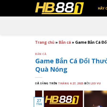
Chuyển
HÃY 
đến
nội
dung
Trang chủ
»
Bắn cá
»
Game Bắn Cá Đổ
BẮN CÁ
Game Bắn Cá Đổi Thư
Quà Nóng
ĐÃ ĐĂNG TRÊN
THÁNG 6 27, 2025
BỞI
LEO VU
27
Th6