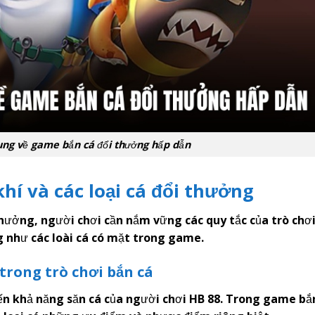
hung về game bắn cá đổi thưởng hấp dẫn
hí và các loại cá đổi thưởng
thưởng, người chơi cần nắm vững các quy tắc của trò chơi
g như các loài cá có mặt trong game.
 trong trò chơi bắn cá
 đến khả năng săn cá của người chơi HB 88. Trong game bắ