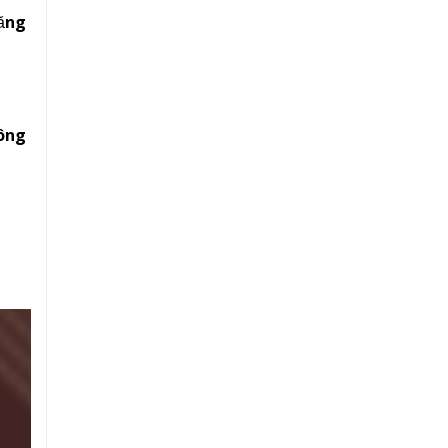
năng
hông