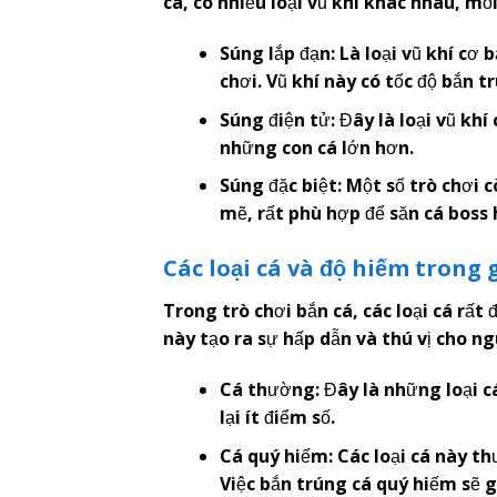
cá, có nhiều loại vũ khí khác nhau, mỗ
Súng lắp đạn: Là loại vũ khí cơ
chơi. Vũ khí này có tốc độ bắn t
Súng điện tử: Đây là loại vũ kh
những con cá lớn hơn.
Súng đặc biệt: Một số trò chơi 
mẽ, rất phù hợp để săn cá boss
Các loại cá và độ hiếm trong
Trong trò chơi bắn cá, các loại cá rất
này tạo ra sự hấp dẫn và thú vị cho ng
Cá thường: Đây là những loại 
lại ít điểm số.
Cá quý hiếm: Các loại cá này thư
Việc bắn trúng cá quý hiếm sẽ g