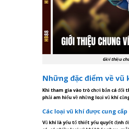
Giới thiệu c
Những đặc điểm về vũ k
Khi tham gia vào trò chơi bắn cá đổi 
phải am hiểu về những loại vũ khí cũn
Các loại vũ khí được cung cấp
Vũ khí là yếu tố thiết yếu quyết định