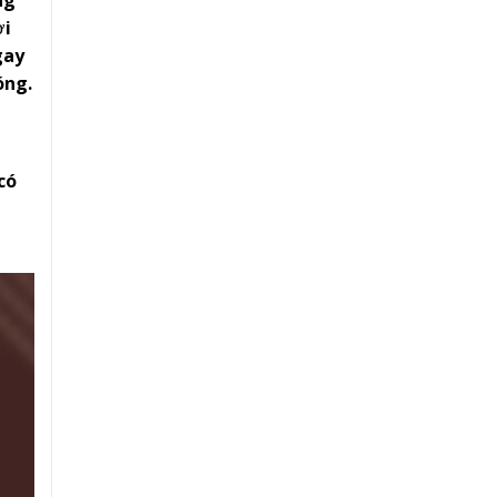
ơi
gay
óng.
có