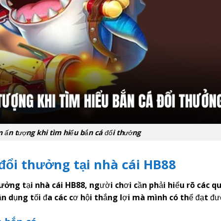
 ấn tượng khi tìm hiểu bắn cá đổi thưởng
đổi thưởng tại nhà cái HB88
hưởng
tại nhà cái HB88, người chơi cần phải hiểu rõ các q
tận dụng tối đa các cơ hội thắng lợi mà mình có thể đạt đư