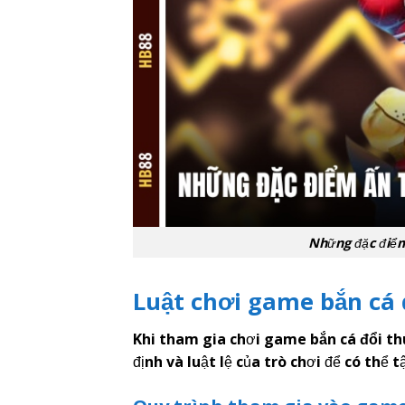
Những đặc điểm
Luật chơi game bắn cá 
Khi tham gia chơi
game bắn cá đổi t
định và luật lệ của trò chơi để có thể 