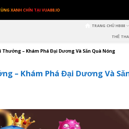
CÙNG XANH CHÍN TẠI VUA88.IO
TRANG CHỦ HB88
THỂ TH
i Thưởng – Khám Phá Đại Dương Và Săn Quà Nóng
ởng – Khám Phá Đại Dương Và Să