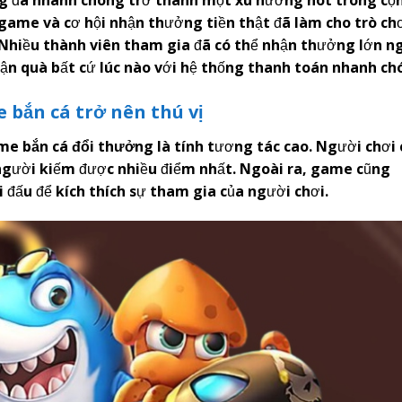
game và cơ hội nhận thưởng tiền thật đã làm cho trò ch
 Nhiều thành viên tham gia đã có thể nhận thưởng lớn n
nhận quà bất cứ lúc nào với hệ thống thanh toán nhanh ch
 bắn cá trở nên thú vị
me bắn cá đổi thưởng
là tính tương tác cao. Người chơi 
 người kiếm được nhiều điểm nhất. Ngoài ra, game cũng
i đấu để kích thích sự tham gia của người chơi.