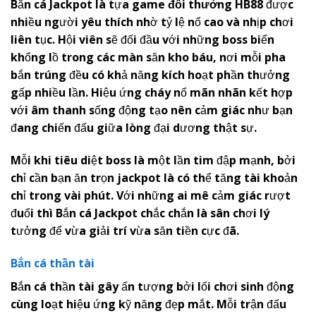
Bắn cá Jackpot là tựa game
đổi thưởng HB88
được
nhiều người yêu thích nhờ tỷ lệ nổ cao và nhịp chơi
liên tục. Hội viên sẽ đối đầu với những boss biển
khổng lồ trong các màn săn kho báu, nơi mỗi pha
bắn trúng đều có khả năng kích hoạt phần thưởng
gấp nhiều lần. Hiệu ứng cháy nổ mãn nhãn kết hợp
với âm thanh sống động tạo nên cảm giác như bạn
đang chiến đấu giữa lòng đại dương thật sự.
Mỗi khi tiêu diệt boss là một lần tim đập mạnh, bởi
chỉ cần bạn ăn trọn jackpot là có thể tăng tài khoản
chỉ trong vài phút. Với những ai mê cảm giác rượt
đuổi thì Bắn cá Jackpot chắc chắn là sân chơi lý
tưởng để vừa giải trí vừa săn tiền cực đã.
Bắn cá thần tài
Bắn cá thần tài gây ấn tượng bởi lối chơi sinh động
cùng loạt hiệu ứng kỹ năng đẹp mắt. Mỗi trận đấu