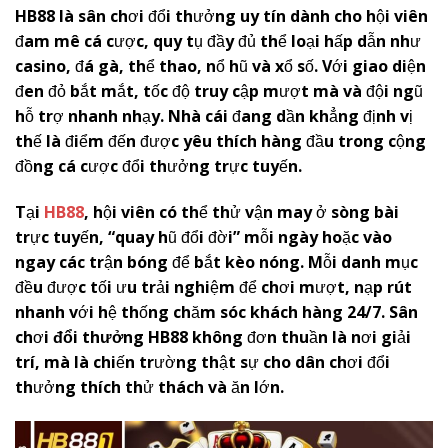
HB88 là sân chơi đổi thưởng uy tín dành cho hội viên
đam mê cá cược, quy tụ đầy đủ thể loại hấp dẫn như
casino, đá gà, thể thao, nổ hũ và xổ số. Với giao diện
đen đỏ bắt mắt, tốc độ truy cập mượt mà và đội ngũ
hỗ trợ nhanh nhạy. Nhà cái đang dần khẳng định vị
thế là điểm đến được yêu thích hàng đầu trong cộng
đồng cá cược đổi thưởng trực tuyến.
Tại
HB88
, hội viên có thể thử vận may ở sòng bài
trực tuyến, “quay hũ đổi đời” mỗi ngày hoặc vào
ngay các trận bóng để bắt kèo nóng. Mỗi danh mục
đều được tối ưu trải nghiệm để chơi mượt, nạp rút
nhanh với hệ thống chăm sóc khách hàng 24/7. Sân
chơi
đổi thưởng HB88
không đơn thuần là nơi giải
trí, mà là chiến trường thật sự cho dân chơi đổi
thưởng thích thử thách và ăn lớn.