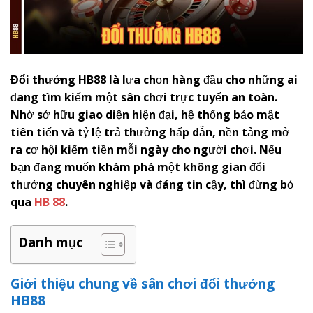
Đổi thưởng HB88
là lựa chọn hàng đầu cho những ai
đang tìm kiếm một sân chơi trực tuyến an toàn.
Nhờ sở hữu giao diện hiện đại, hệ thống bảo mật
tiên tiến và tỷ lệ trả thưởng hấp dẫn, nền tảng mở
ra cơ hội kiếm tiền mỗi ngày cho người chơi. Nếu
bạn đang muốn khám phá một không gian đổi
thưởng chuyên nghiệp và đáng tin cậy, thì đừng bỏ
qua
HB 88
.
Danh mục
Giới thiệu chung về sân chơi đổi thưởng
HB88