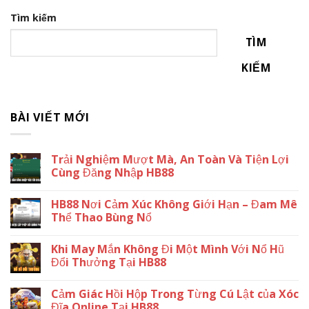
Tìm kiếm
TÌM
KIẾM
BÀI VIẾT MỚI
Trải Nghiệm Mượt Mà, An Toàn Và Tiện Lợi
Cùng Đăng Nhập HB88
HB88 Nơi Cảm Xúc Không Giới Hạn – Đam Mê
Thể Thao Bùng Nổ
Khi May Mắn Không Đi Một Mình Với Nổ Hũ
Đổi Thưởng Tại HB88
Cảm Giác Hồi Hộp Trong Từng Cú Lật của Xóc
Đĩa Online Tại HB88