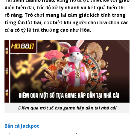
Tại sảnh casino HB88, Rồng Hổ được thiết kế với giao
diện hiện đại, tốc độ xử lý nhanh và kết quả hiển thị
rõ ràng. Trò chơi mang lại cảm giác kịch tính trong
từng lần lật bài, đặc biệt khi người chơi lựa chọn các
cửa có tỷ lệ trả thưởng cao như Hòa.
Điểm qua một số tựa game hấp dẫn tại nhà cái
Bắn cá Jackpot