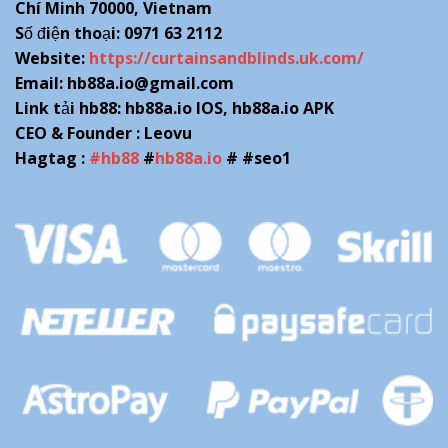
Chí Minh 70000, Vietnam
Số điện thoại: 0971 63 2112
Website:
https://curtainsandblinds.uk.com/
Email: hb88a.io@gmail.com
Link tải hb88: hb88a.io IOS, hb88a.io APK
CEO & Founder : Leovu
Hagtag :
#hb88
#
hb88a.io
# #seo1