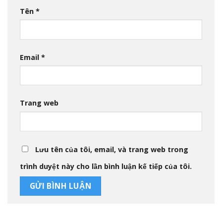
Tên
*
Email
*
Trang web
Lưu tên của tôi, email, và trang web trong
trình duyệt này cho lần bình luận kế tiếp của tôi.